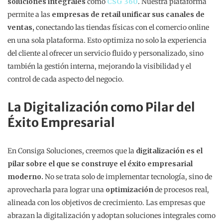
soluciones integrales
como
CSG 360
. Nuestra plataforma
permite a las
empresas de retail unificar sus canales de
ventas,
conectando las tiendas físicas con el comercio online
en una sola plataforma. Esto optimiza no solo la experiencia
del cliente al ofrecer un servicio fluido y personalizado, sino
también la gestión interna, mejorando la visibilidad y el
control de cada aspecto del negocio.
La Digitalización como Pilar del
Éxito Empresarial
En Consiga Soluciones, creemos que la
digitalización es el
pilar sobre el que se construye el éxito empresarial
moderno.
No se trata solo de implementar tecnología, sino de
aprovecharla para lograr una
optimización
de procesos real,
alineada con los objetivos de crecimiento. Las empresas que
abrazan la digitalización y adoptan soluciones integrales como