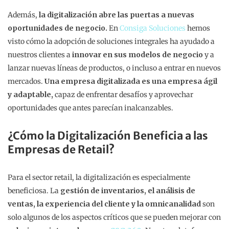
Además,
la digitalización abre las puertas a nuevas
oportunidades de negocio.
En
Consiga Soluciones
hemos
visto cómo la adopción de soluciones integrales ha ayudado a
nuestros clientes a
innovar en sus modelos de negocio
y a
lanzar nuevas líneas de productos, o incluso a entrar en nuevos
mercados.
Una empresa digitalizada es una empresa ágil
y adaptable,
capaz de enfrentar desafíos y aprovechar
oportunidades que antes parecían inalcanzables.
¿Cómo la Digitalización Beneficia a las
Empresas de Retail?
Para el sector retail, la digitalización es especialmente
beneficiosa. La
gestión de inventarios, el análisis de
ventas, la experiencia del cliente y la omnicanalidad
son
solo algunos de los aspectos críticos que se pueden mejorar con