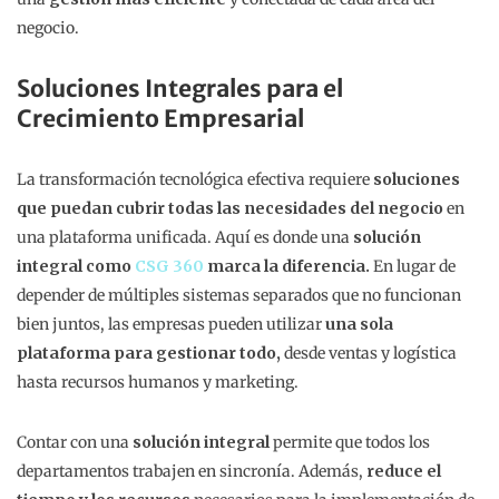
negocio.
Soluciones Integrales para el
Crecimiento Empresarial
La transformación tecnológica efectiva requiere
soluciones
que puedan cubrir todas las necesidades del negocio
en
una plataforma unificada. Aquí es donde una
solución
integral como
CSG 360
marca la diferencia.
En lugar de
depender de múltiples sistemas separados que no funcionan
bien juntos, las empresas pueden utilizar
una sola
plataforma para gestionar todo,
desde ventas y logística
hasta recursos humanos y marketing.
Contar con una
solución integral
permite que todos los
departamentos trabajen en sincronía. Además,
reduce el