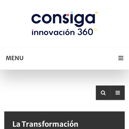
MENU
La Transformación