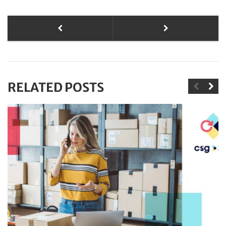
RELATED POSTS