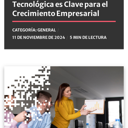
Tecnológica es Clave para el
Crecimiento Empresarial
CATEGORÍA:
GENERAL
11 DE NOVIEMBRE DE 2024
5 MIN DE LECTURA