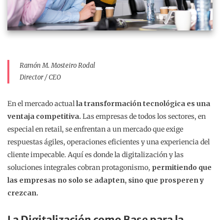
Ramón M. Mosteiro Rodal
Director / CEO
En el mercado actual
la transformación tecnológica es una
ventaja competitiva.
Las empresas de todos los sectores, en
especial en retail, se enfrentan a un mercado que exige
respuestas ágiles, operaciones eficientes y una experiencia del
cliente impecable. Aquí es donde la digitalización y las
soluciones integrales cobran protagonismo,
permitiendo que
las empresas no solo se adapten, sino que prosperen y
crezcan.
La Digitalización como Base para la