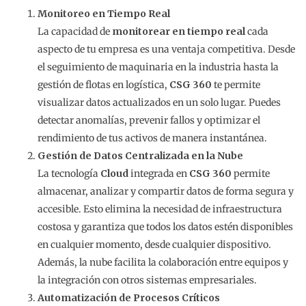
Monitoreo en Tiempo Real
La capacidad de
monitorear en tiempo real
cada
aspecto de tu empresa es una ventaja competitiva. Desde
el seguimiento de maquinaria en la industria hasta la
gestión de flotas en logística,
CSG 360
te permite
visualizar datos actualizados en un solo lugar. Puedes
detectar anomalías, prevenir fallos y optimizar el
rendimiento de tus activos de manera instantánea.
Gestión de Datos Centralizada en la Nube
La tecnología
Cloud
integrada en
CSG 360
permite
almacenar, analizar y compartir datos de forma segura y
accesible. Esto elimina la necesidad de infraestructura
costosa y garantiza que todos los datos estén disponibles
en cualquier momento, desde cualquier dispositivo.
Además, la nube facilita la colaboración entre equipos y
la integración con otros sistemas empresariales.
Automatización de Procesos Críticos