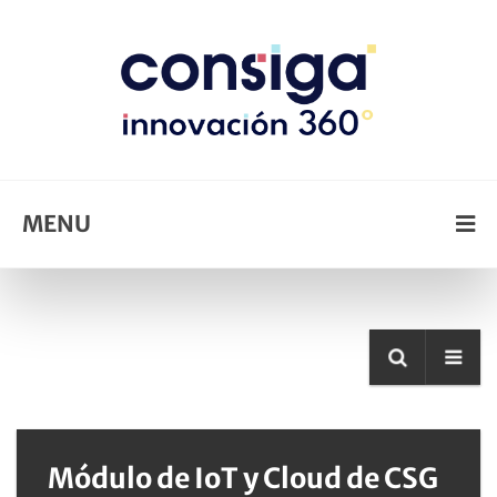
MENU
Módulo de IoT y Cloud de CSG