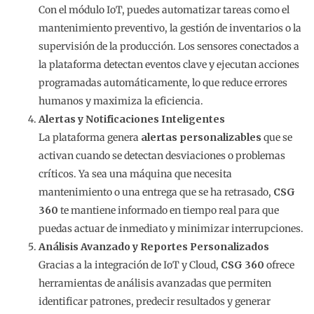
Con el módulo IoT, puedes automatizar tareas como el
mantenimiento preventivo, la gestión de inventarios o la
supervisión de la producción. Los sensores conectados a
la plataforma detectan eventos clave y ejecutan acciones
programadas automáticamente, lo que reduce errores
humanos y maximiza la eficiencia.
Alertas y Notificaciones Inteligentes
La plataforma genera
alertas personalizables
que se
activan cuando se detectan desviaciones o problemas
críticos. Ya sea una máquina que necesita
mantenimiento o una entrega que se ha retrasado,
CSG
360
te mantiene informado en tiempo real para que
puedas actuar de inmediato y minimizar interrupciones.
Análisis Avanzado y Reportes Personalizados
Gracias a la integración de IoT y Cloud,
CSG 360
ofrece
herramientas de análisis avanzadas que permiten
identificar patrones, predecir resultados y generar