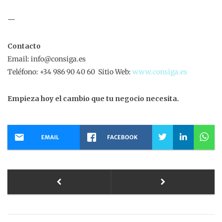
—
Contacto
Email: info@consiga.es
Teléfono: +34 986 90 40 60 Sitio Web:
www.consiga.es
Empieza hoy el cambio que tu negocio necesita.
EMAIL
FACEBOOK