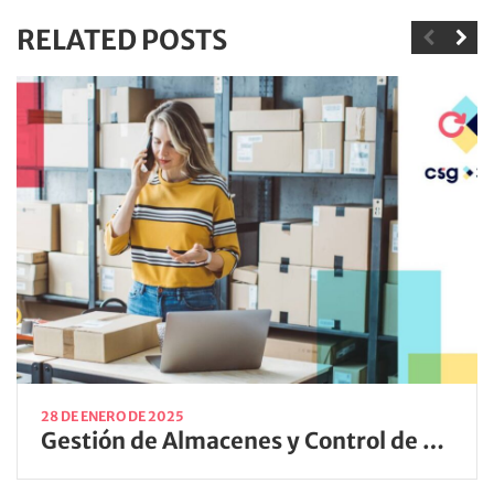
RELATED POSTS
28 DE ENERO DE 2025
Gestión de Almacenes y Control de Stock para Optimizar tu Negocio