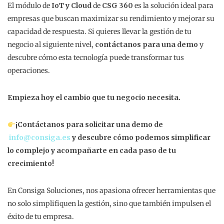
El módulo de
IoT y Cloud
de
CSG 360
es la solución ideal para
empresas que buscan maximizar su rendimiento y mejorar su
capacidad de respuesta. Si quieres llevar la gestión de tu
negocio al siguiente nivel,
contáctanos para una demo
y
descubre cómo esta tecnología puede transformar tus
operaciones.
Empieza hoy el cambio que tu negocio necesita.
¡Contáctanos para solicitar una demo de
info@consiga.es
y descubre cómo podemos simplificar
lo complejo y acompañarte en cada paso de tu
crecimiento!
En Consiga Soluciones, nos apasiona ofrecer herramientas que
no solo simplifiquen la gestión, sino que también impulsen el
éxito de tu empresa.