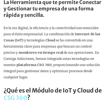
La Herramienta que te permite Conectar
y Gestionar tu empresa de una forma
rápida y sencilla.
En la era digital, la eficiencia y la conectividad son esenciales
para el éxito empresarial. La combinación de
Internet de las
Cosas (IoT)
y tecnologías
Cloud
se ha convertido en una
herramienta clave para empresas que buscan un control
preciso y
monitoreo en tiempo real
de sus operaciones. En
Consiga Soluciones, hemos integrado estas tecnologías en
nuestra
plataforma CSG 360
, proporcionando una solución
integral para gestionar datos y optimizar procesos desde
cualquier lugar.
¿Qué es el Módulo de IoT y Cloud de
CSG 360
?