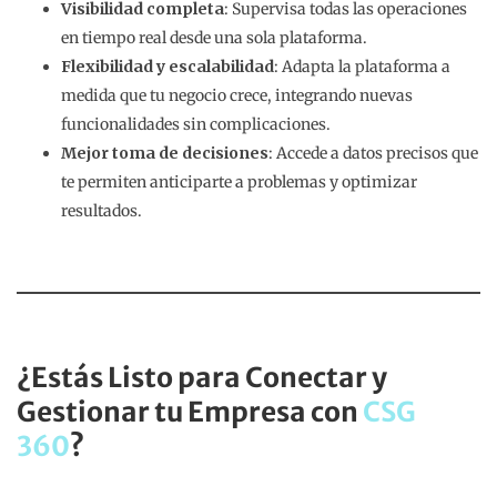
Visibilidad completa
: Supervisa todas las operaciones
en tiempo real desde una sola plataforma.
Flexibilidad y escalabilidad
: Adapta la plataforma a
medida que tu negocio crece, integrando nuevas
funcionalidades sin complicaciones.
Mejor toma de decisiones
: Accede a datos precisos que
te permiten anticiparte a problemas y optimizar
resultados.
¿Estás Listo para Conectar y
Gestionar tu Empresa con
CSG
360
?