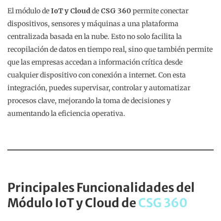
El módulo de
IoT y Cloud
de
CSG 360
permite conectar
dispositivos, sensores y máquinas a una plataforma
centralizada basada en la nube. Esto no solo facilita la
recopilación de datos en tiempo real, sino que también permite
que las empresas accedan a información crítica desde
cualquier dispositivo con conexión a internet. Con esta
integración, puedes supervisar, controlar y automatizar
procesos clave, mejorando la toma de decisiones y
aumentando la eficiencia operativa.
Principales Funcionalidades del
Módulo IoT y Cloud de
CSG 360