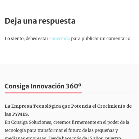
Deja una respuesta
Lo siento, debes estar
conectado
para publicar un comentario.
Consiga Innovación 360º
La Empresa Tecnológica que Potencia el Crecimiento de
las PYMES.
En Consiga Soluciones, creemos firmemente en el poder de la
tecnología para transformar el futuro de las pequeñas y
medianas empresas. Desde hace más de 15 años, nuestro