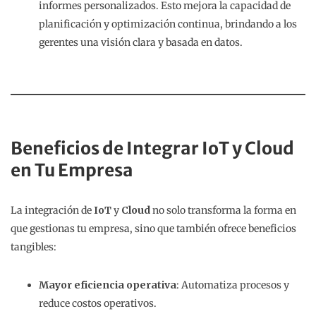
informes personalizados. Esto mejora la capacidad de
planificación y optimización continua, brindando a los
gerentes una visión clara y basada en datos.
Beneficios de Integrar IoT y Cloud
en Tu Empresa
La integración de
IoT
y
Cloud
no solo transforma la forma en
que gestionas tu empresa, sino que también ofrece beneficios
tangibles:
Mayor eficiencia operativa
: Automatiza procesos y
reduce costos operativos.