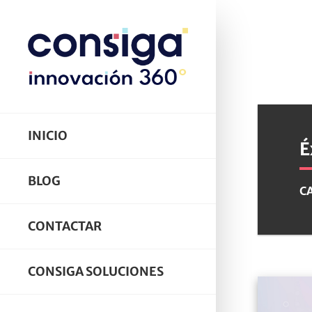
INICIO
É
BLOG
C
CONTACTAR
CONSIGA SOLUCIONES