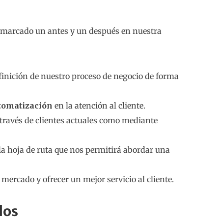
n marcado un antes y un después en nuestra
finición de nuestro proceso de negocio de forma
utomatización
en la atención al cliente.
a través de clientes actuales como mediante
la hoja de ruta que nos permitirá abordar una
 mercado y ofrecer un mejor servicio al cliente.
dos