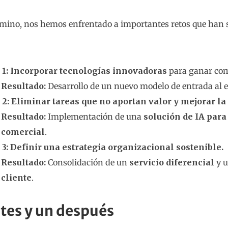
amino, nos hemos enfrentado a importantes retos que han 
 1: Incorporar tecnologías innovadoras
para ganar com
Resultado:
Desarrollo de un nuevo modelo de entrada al e
 2: Eliminar tareas que no aportan valor y mejorar la 
Resultado:
Implementación de una
solución de IA para
comercial
.
 3: Definir una estrategia organizacional sostenible.
Resultado:
Consolidación de un
servicio diferencial
y 
cliente
.
tes y un después