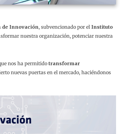
 de Innovación
, subvencionado por el
Instituto
ransformar nuestra organización, potenciar nuestra
rque nos ha permitido
transformar
ierto nuevas puertas en el mercado, haciéndonos