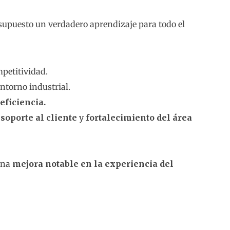
supuesto un verdadero aprendizaje para todo el
petitividad.
ntorno industrial.
eficiencia.
 soporte al cliente
y
fortalecimiento del área
una
mejora notable en la experiencia del