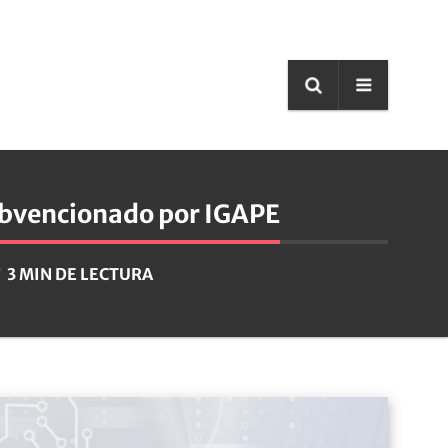
subvencionado por IGAPE
3 MIN DE LECTURA