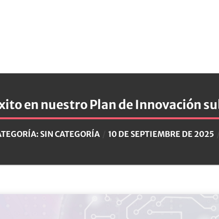
xito en nuestro Plan de Innovación 
ATEGORÍA:
SIN CATEGORÍA
10 DE SEPTIEMBRE DE 2025