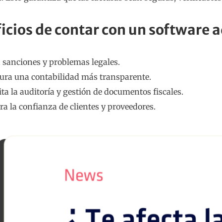
icios de contar con un software 
a sanciones y problemas legales.
ura una contabilidad más transparente.
ita la auditoría y gestión de documentos fiscales.
ra la confianza de clientes y proveedores.