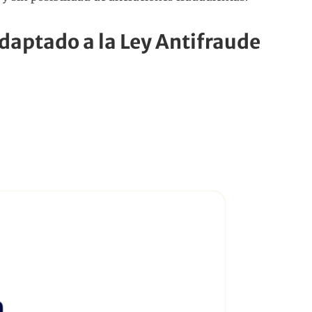
adaptado a la Ley Antifraude