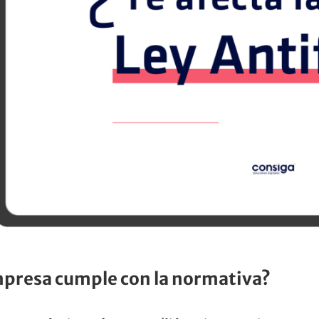
presa cumple con la normativa?