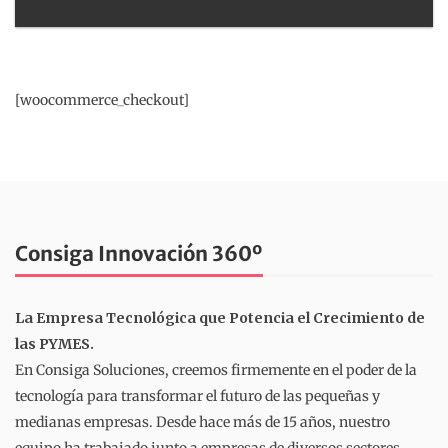
[woocommerce_checkout]
Consiga Innovación 360º
La Empresa Tecnológica que Potencia el Crecimiento de
las PYMES.
En Consiga Soluciones, creemos firmemente en el poder de la
tecnología para transformar el futuro de las pequeñas y
medianas empresas. Desde hace más de 15 años, nuestro
equipo ha trabajado junto a empresas de diversos sectores